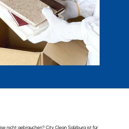
e nicht gebrauchen? City Clean Salzburg ist für