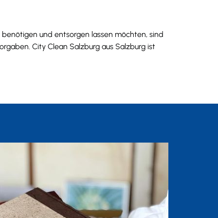
 benötigen und entsorgen lassen möchten, sind
orgaben. City Clean Salzburg aus Salzburg ist