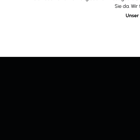
Sie da. Wir
Unser