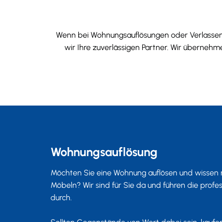
Wenn bei Wohnungsauflösungen oder Verlassens
wir Ihre zuverlässigen Partner. Wir übernehm
Wohnungsauflösung
Möchten Sie eine Wohnung auflösen und wissen ni
Möbeln? Wir sind für Sie da und führen die profe
durch.