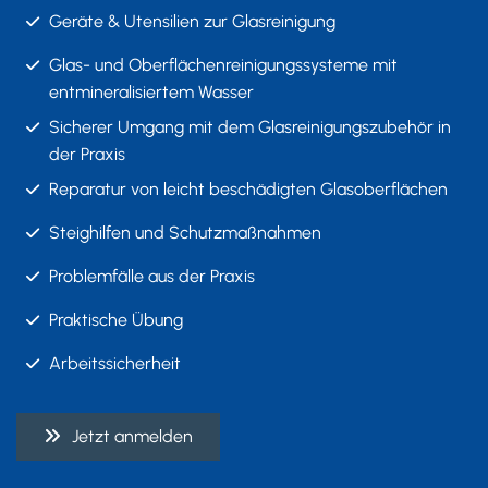
Geräte & Utensilien zur Glasreinigung
Glas- und Oberflächenreinigungssysteme mit
entmineralisiertem Wasser
Sicherer Umgang mit dem Glasreinigungszubehör in
der Praxis
Reparatur von leicht beschädigten Glasoberflächen
Steighilfen und Schutzmaßnahmen
Problemfälle aus der Praxis
Praktische Übung
Arbeitssicherheit
Jetzt anmelden