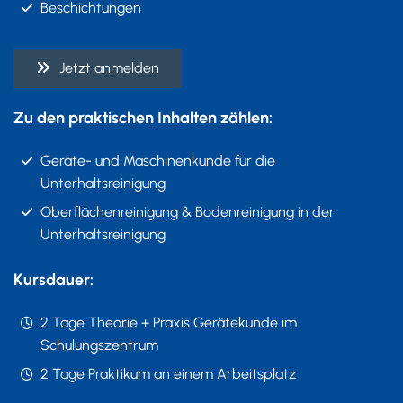
Beschichtungen
Jetzt anmelden
Zu den praktischen Inhalten zählen:
Geräte- und Maschinenkunde für die
Unterhaltsreinigung
Oberflächenreinigung & Bodenreinigung in der
Unterhaltsreinigung
Kursdauer:
2 Tage Theorie + Praxis Gerätekunde im
Schulungszentrum
2 Tage Praktikum an einem Arbeitsplatz