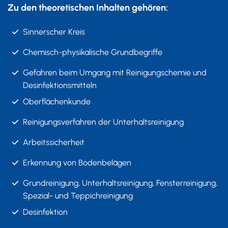
Zu den theoretischen Inhalten gehören:
Sinnerscher Kreis
Chemisch-physikalische Grundbegriffe
Gefahren beim Umgang mit Reinigungschemie und
Desinfektionsmitteln
Oberflächenkunde
Reinigungsverfahren der Unterhaltsreinigung
Arbeitssicherheit
Erkennung von Bodenbelägen
Grundreinigung, Unterhaltsreinigung, Fensterreinigung,
Spezial- und Teppichreinigung
Desinfektion