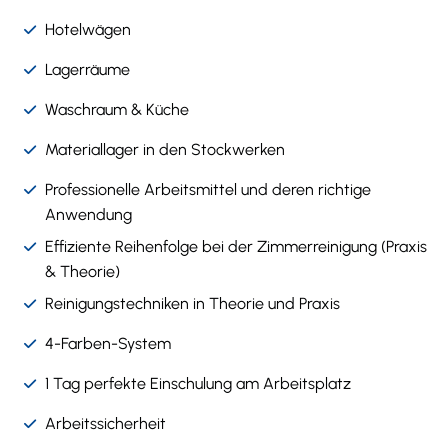
Hotelwägen
Lagerräume
Waschraum & Küche
Materiallager in den Stockwerken
Professionelle Arbeitsmittel und deren richtige
Anwendung
Effiziente Reihenfolge bei der Zimmerreinigung (Praxis
& Theorie)
Reinigungstechniken in Theorie und Praxis
4-Farben-System
1 Tag perfekte Einschulung am Arbeitsplatz
Arbeitssicherheit