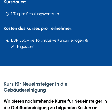
Kursdauer:
1 Tag im Schulungszentrum
Kosten des Kurses pro Teilnehmer:
EUR 550,- netto (inklusive Kursunterlagen &
Mittagessen)
Kurs für Neueinsteiger in die
Gebäudereinigung
Wir bieten nachstehende Kurse für Neueinsteiger in
die Gebäudereinigung zu folgenden Kosten an: