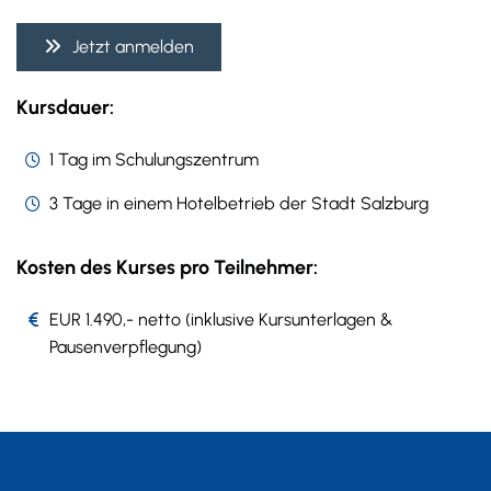
Jetzt anmelden
Kursdauer:
1 Tag im Schulungszentrum
3 Tage in einem Hotelbetrieb der Stadt Salzburg
Kosten des Kurses pro Teilnehmer:
EUR 1.490,- netto (inklusive Kursunterlagen &
Pausenverpflegung)