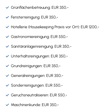
Grünflächenbetreuung: EUR 350,-
Fensterreinigung: EUR 350,-
Hotellerie (Housekeeping Praxis vor Ort): EUR 1200,-
Gastronomiereinigung: EUR 550,-
Sanitäranlagenreinigung. EUR 350,-
Unterhaltsreinigungen: EUR 350,-
Grundreinigungen: EUR 350,-
Generalreinigungen: EUR 350,-
Sonderreinigungen: EUR 550,-
Geruchsneutralisieren: EUR 550,-
Maschinenkunde: EUR 350,-