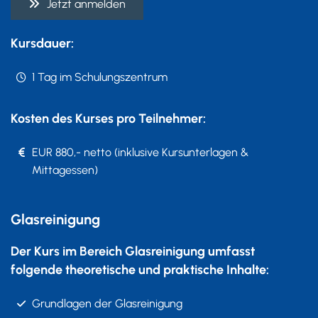
Jetzt anmelden
Kursdauer:
1 Tag im Schulungszentrum
Kosten des Kurses pro Teilnehmer:
EUR 880,- netto (inklusive Kursunterlagen &
Mittagessen)
Glasreinigung
Der Kurs im Bereich Glasreinigung umfasst
folgende theoretische und praktische Inhalte:
Grundlagen der Glasreinigung