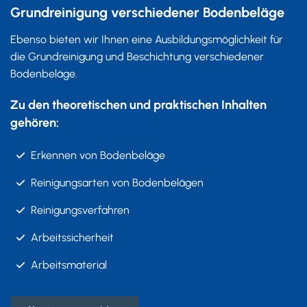
Grundreinigung verschiedener Bodenbeläge
Ebenso bieten wir Ihnen eine Ausbildungsmöglichkeit für
die Grundreinigung und Beschichtung verschiedener
Bodenbeläge.
Zu den theoretischen und praktischen Inhalten
gehören:
Erkennen von Bodenbeläge
Reinigungsarten von Bodenbelägen
Reinigungsverfahren
Arbeitssicherheit
Arbeitsmaterial