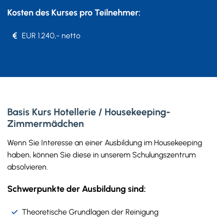
Kosten des Kurses pro Teilnehmer:
EUR 1.240,- netto
Basis Kurs Hotellerie / Housekeeping-
Zimmermädchen
Wenn Sie Interesse an einer Ausbildung im Housekeeping
haben, können Sie diese in unserem Schulungszentrum
absolvieren.
Schwerpunkte der Ausbildung sind:
Theoretische Grundlagen der Reinigung